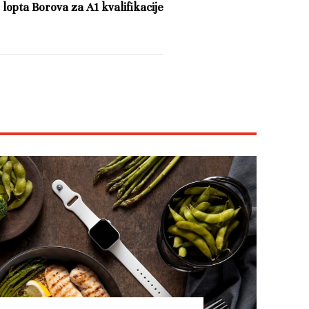
 lopta Borova za A1 kvalifikacije