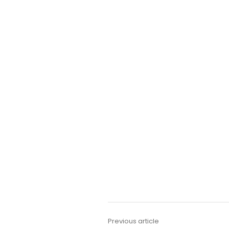
Previous article