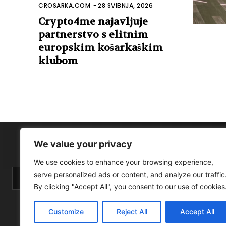
CROSARKA.COM
-
28 SVIBNJA, 2026
Crypto4me najavljuje
partnerstvo s elitnim
europskim košarkaškim
klubom
We value your privacy
We use cookies to enhance your browsing experience,
serve personalized ads or content, and analyze our traffic
By clicking "Accept All", you consent to our use of cookies
Customize
Reject All
Accept All