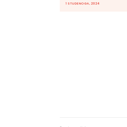
1 STUDENOGA, 2024