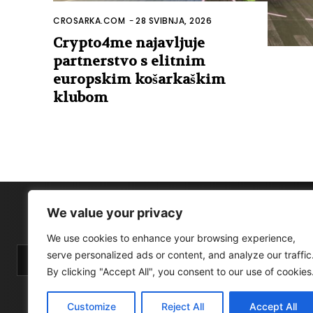
CROSARKA.COM
-
28 SVIBNJA, 2026
Crypto4me najavljuje
partnerstvo s elitnim
europskim košarkaškim
klubom
We value your privacy
We use cookies to enhance your browsing experience,
serve personalized ads or content, and analyze our traffic
By clicking "Accept All", you consent to our use of cookies
Customize
Reject All
Accept All