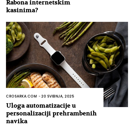
Rabona internetskim
kasinima?
CROSARKA.COM
-
20 SVIBNJA, 2025
Uloga automatizacije u
personalizaciji prehrambenih
navika