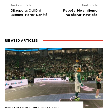
Previous article
Next article
Dijaspora: Odlični
Repeša: Ne smijemo
Budimir, Perić i Rančić
razočarati navijače
RELATED ARTICLES