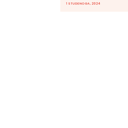
1 STUDENOGA, 2024