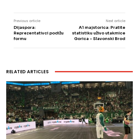
Previous article
Next article
Dijaspora:
A1 majstorica: Pratite
Reprezentativci podižu
statistiku uživo utakmice
formu
Gorica – Slavonski Brod
RELATED ARTICLES