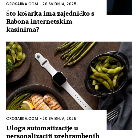
CROSARKA.COM
-
20 SVIBNJA, 2025
Što košarka ima zajedničko s
Rabona internetskim
kasinima?
CROSARKA.COM
-
20 SVIBNJA, 2025
Uloga automatizacije u
personalizaciji prehrambenih