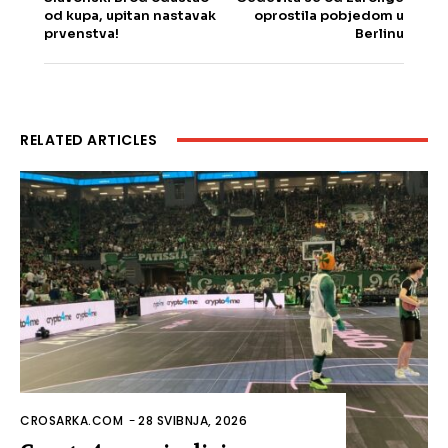
od kupa, upitan nastavak
oprostila pobjedom u
prvenstva!
Berlinu
RELATED ARTICLES
CROSARKA.COM
-
28 SVIBNJA, 2026