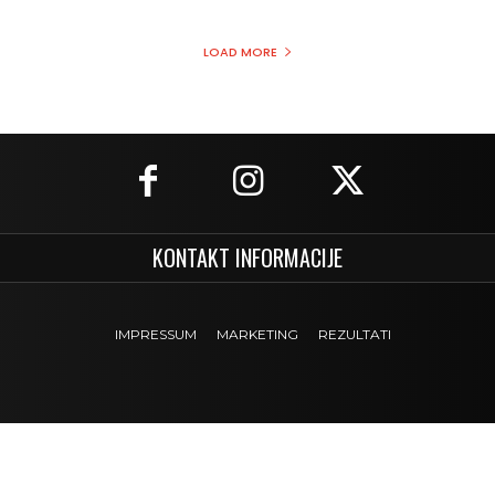
LOAD MORE
KONTAKT INFORMACIJE
IMPRESSUM
MARKETING
REZULTATI