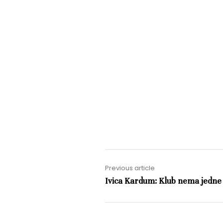
Previous article
Ivica Kardum: Klub nema jedne