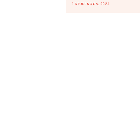
1 STUDENOGA, 2024