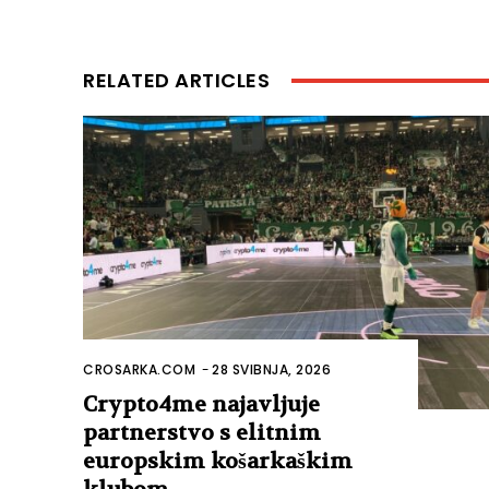
RELATED ARTICLES
CROSARKA.COM
-
28 SVIBNJA, 2026
Crypto4me najavljuje
partnerstvo s elitnim
europskim košarkaškim