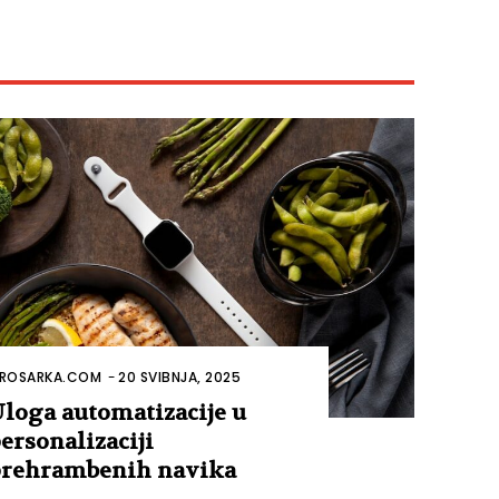
ROSARKA.COM
-
20 SVIBNJA, 2025
loga automatizacije u
ersonalizaciji
rehrambenih navika