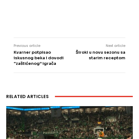
Previous article
Next article
Kvarner potpisao
Široki u novu sezonu sa
iskusnog beka i dovodi
starim receptom
“zaštićenog” igrača
RELATED ARTICLES