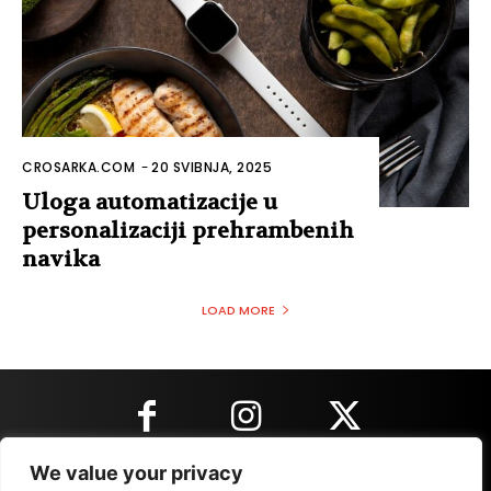
CROSARKA.COM
-
20 SVIBNJA, 2025
Uloga automatizacije u
personalizaciji prehrambenih
navika
LOAD MORE
We value your privacy