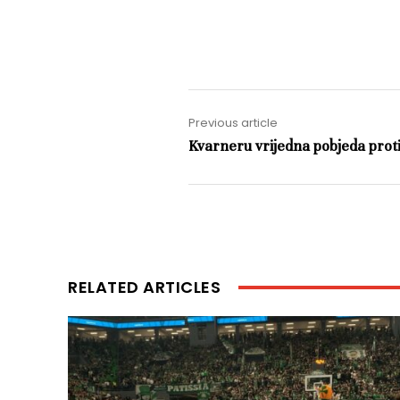
Previous article
Kvarneru vrijedna pobjeda prot
RELATED ARTICLES