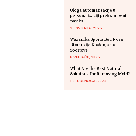
Uloga automatizacije u
personalizaciji prehrambenih
navika
20 SVIBNJA, 2025
Wazamba Sports Bet: Nova
Dimenzija Klađenja na
Sportove
6 VELJAČE, 2025
What Are the Best Natural
Solutions for Removing Mold?
1 STUDENOGA, 2024