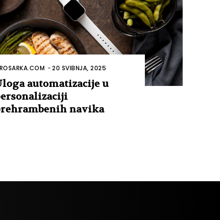
ROSARKA.COM
-
20 SVIBNJA, 2025
loga automatizacije u
ersonalizaciji
rehrambenih navika