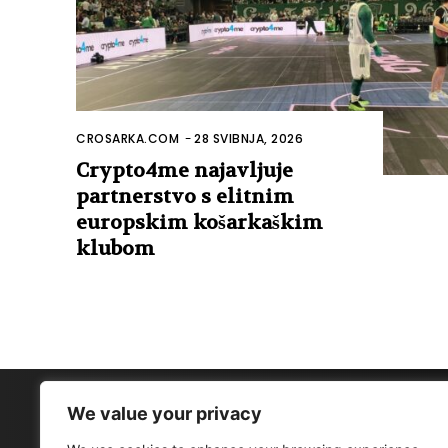
CROSARKA.COM
-
28 SVIBNJA, 2026
Crypto4me najavljuje
partnerstvo s elitnim
europskim košarkaškim
klubom
We value your privacy