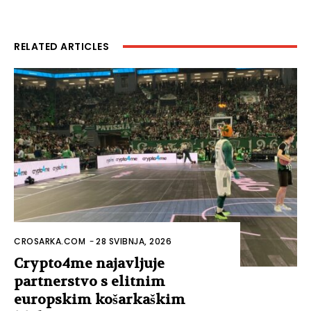
RELATED ARTICLES
CROSARKA.COM
-
28 SVIBNJA, 2026
Crypto4me najavljuje
partnerstvo s elitnim
europskim košarkaškim