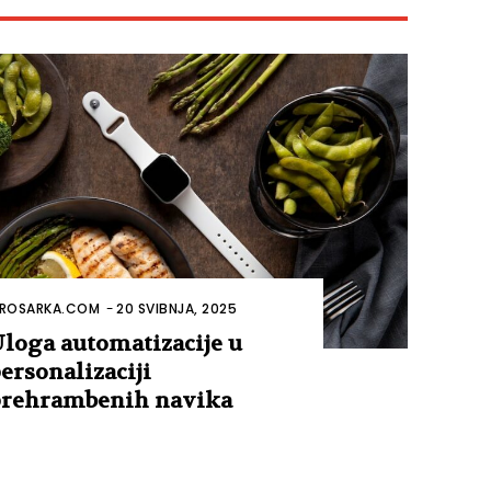
ROSARKA.COM
-
20 SVIBNJA, 2025
loga automatizacije u
ersonalizaciji
rehrambenih navika