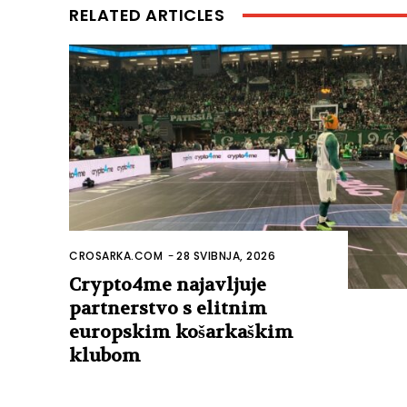
RELATED ARTICLES
CROSARKA.COM
-
28 SVIBNJA, 2026
Crypto4me najavljuje
partnerstvo s elitnim
europskim košarkaškim
klubom