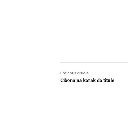
Previous article
Cibona na korak do titule