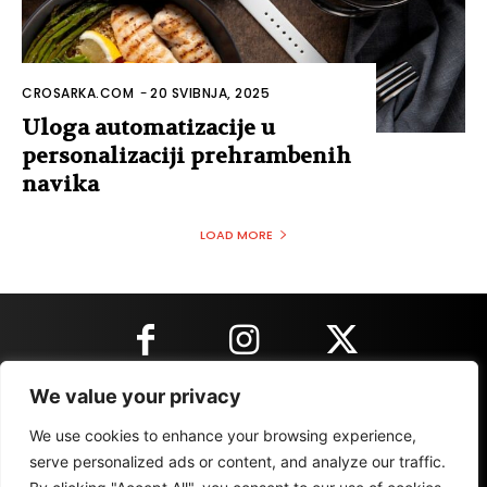
CROSARKA.COM
-
20 SVIBNJA, 2025
Uloga automatizacije u
personalizaciji prehrambenih
navika
LOAD MORE
We value your privacy
KONTAKT INFORMACIJE
We use cookies to enhance your browsing experience,
serve personalized ads or content, and analyze our traffic.