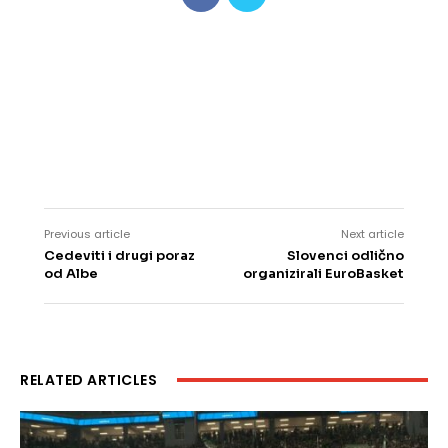
Previous article
Next article
Cedeviti i drugi poraz
Slovenci odlično
od Albe
organizirali EuroBasket
RELATED ARTICLES