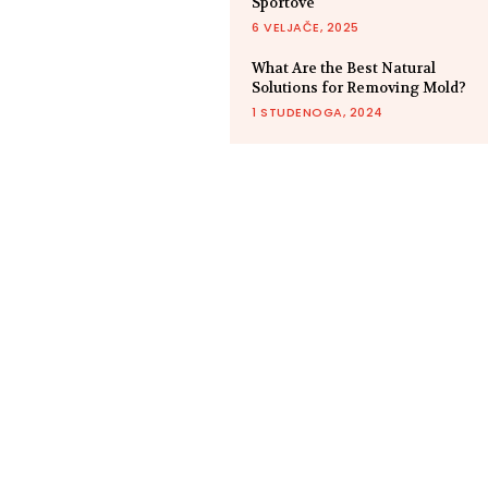
Sportove
6 VELJAČE, 2025
What Are the Best Natural
Solutions for Removing Mold?
1 STUDENOGA, 2024