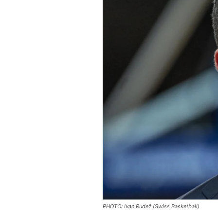
PHOTO: Ivan Rudež (Swiss Basketball)