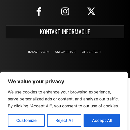
KONTAKT INFORMACIJE
IMPRESSUM
MARKETING
REZULTATI
We value your privacy
We use cookies to enhance your browsing experience,
serve personalized ads or content, and analyze our traffic.
By clicking "Accept All", you consent to our use of cookies.
Customize
Reject All
Accept All