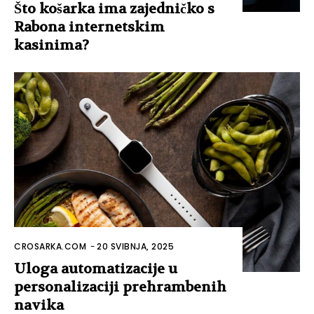
Što košarka ima zajedničko s
Rabona internetskim
kasinima?
CROSARKA.COM
-
20 SVIBNJA, 2025
Uloga automatizacije u
personalizaciji prehrambenih
navika