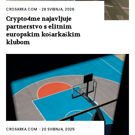
CROSARKA.COM
-
28 SVIBNJA, 2026
Crypto4me najavljuje
partnerstvo s elitnim
europskim košarkaškim
klubom
CROSARKA.COM
-
20 SVIBNJA, 2025