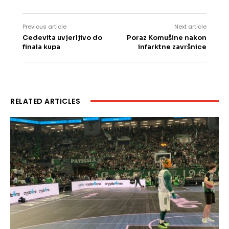
Previous article
Next article
Cedevita uvjerljivo do
Poraz Komušine nakon
finala kupa
infarktne završnice
RELATED ARTICLES