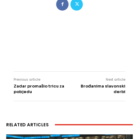
Previous article
Next article
Zadar promašio tricu za
Brođanima slavonski
pobjedu
derbi
RELATED ARTICLES