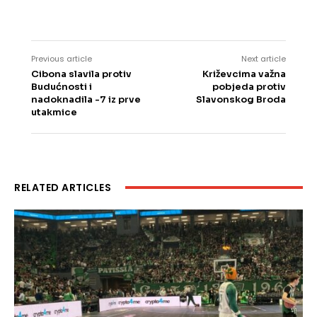
Previous article
Next article
Cibona slavila protiv
Križevcima važna
Budućnosti i
pobjeda protiv
nadoknadila -7 iz prve
Slavonskog Broda
utakmice
RELATED ARTICLES