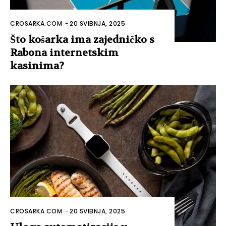
CROSARKA.COM
-
20 SVIBNJA, 2025
Što košarka ima zajedničko s
Rabona internetskim
kasinima?
CROSARKA.COM
-
20 SVIBNJA, 2025