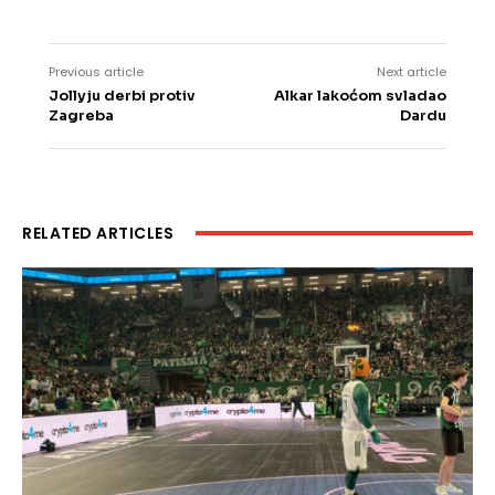
Previous article
Next article
Jollyju derbi protiv
Alkar lakoćom svladao
Zagreba
Dardu
RELATED ARTICLES