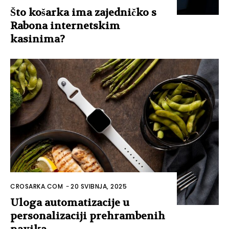
Što košarka ima zajedničko s
Rabona internetskim
kasinima?
CROSARKA.COM
-
20 SVIBNJA, 2025
Uloga automatizacije u
personalizaciji prehrambenih