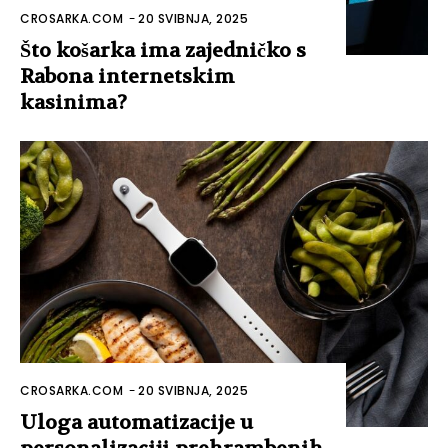
CROSARKA.COM
-
20 SVIBNJA, 2025
Što košarka ima zajedničko s
Rabona internetskim
kasinima?
CROSARKA.COM
-
20 SVIBNJA, 2025
Uloga automatizacije u