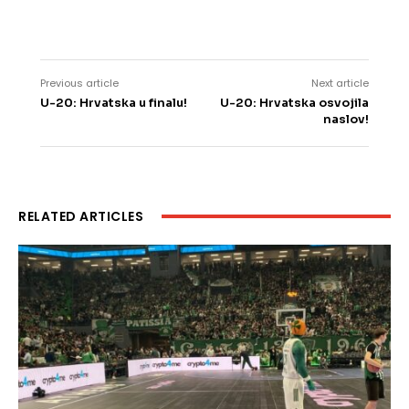
Previous article
Next article
U-20: Hrvatska u finalu!
U-20: Hrvatska osvojila
naslov!
RELATED ARTICLES