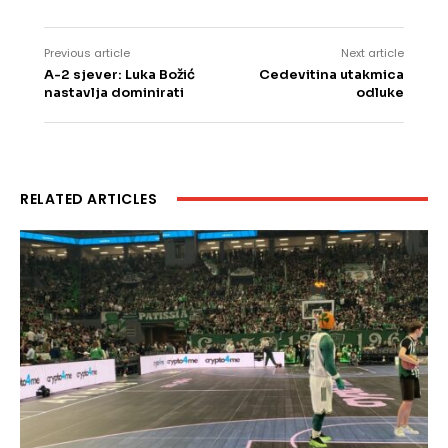
Previous article
Next article
A-2 sjever: Luka Božić
Cedevitina utakmica
nastavlja dominirati
odluke
RELATED ARTICLES