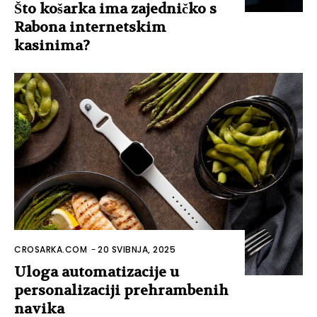
Što košarka ima zajedničko s
Rabona internetskim
kasinima?
CROSARKA.COM
-
20 SVIBNJA, 2025
Uloga automatizacije u
personalizaciji prehrambenih
navika