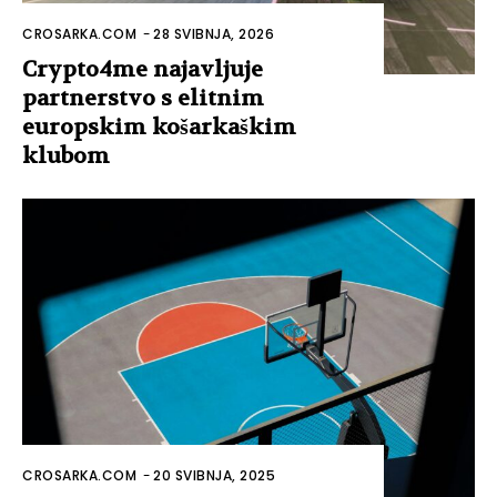
CROSARKA.COM
-
28 SVIBNJA, 2026
Crypto4me najavljuje
partnerstvo s elitnim
europskim košarkaškim
klubom
CROSARKA.COM
-
20 SVIBNJA, 2025