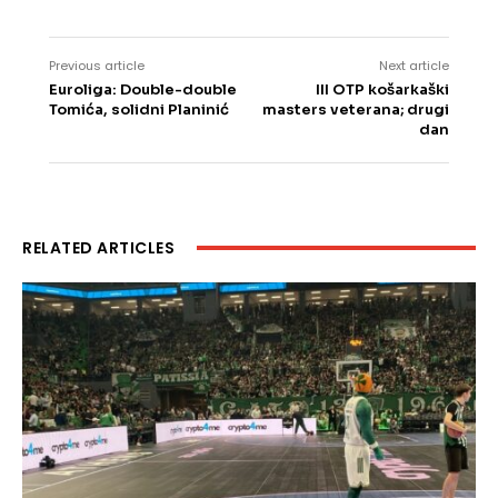
Previous article
Next article
Euroliga: Double-double
III OTP košarkaški
Tomića, solidni Planinić
masters veterana; drugi
dan
RELATED ARTICLES