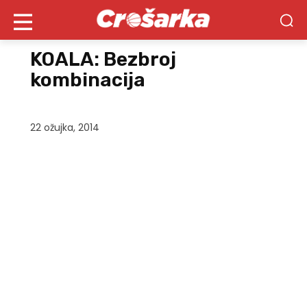
KOALA: Bezbroj
kombinacija
22 ožujka, 2014