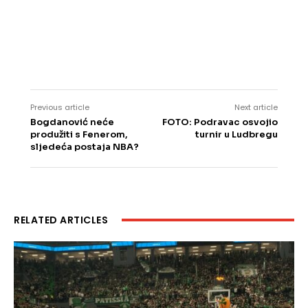
Previous article
Next article
Bogdanović neće
FOTO: Podravac osvojio
produžiti s Fenerom,
turnir u Ludbregu
sljedeća postaja NBA?
RELATED ARTICLES