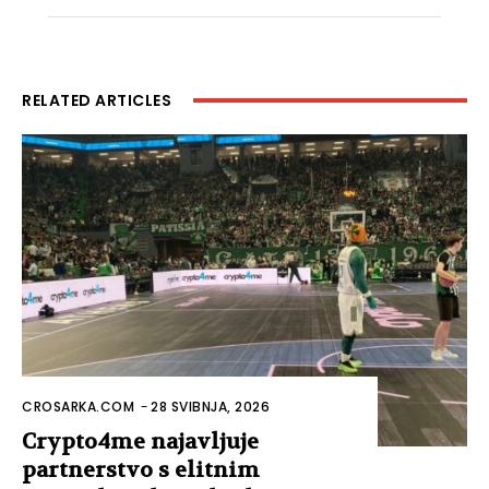
RELATED ARTICLES
CROSARKA.COM
-
28 SVIBNJA, 2026
Crypto4me najavljuje
partnerstvo s elitnim