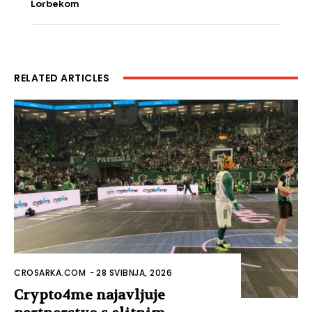
Lorbekom
RELATED ARTICLES
CROSARKA.COM
-
28 SVIBNJA, 2026
Crypto4me najavljuje