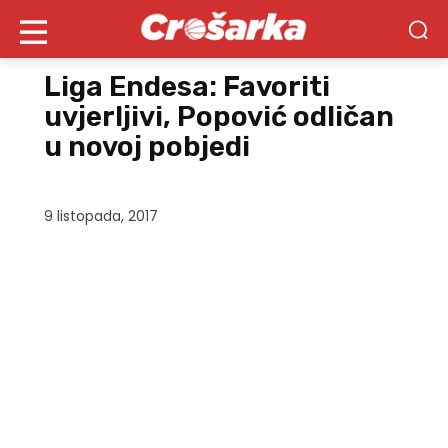
Liga Endesa: Favoriti
uvjerljivi, Popović odličan
u novoj pobjedi
9 listopada, 2017