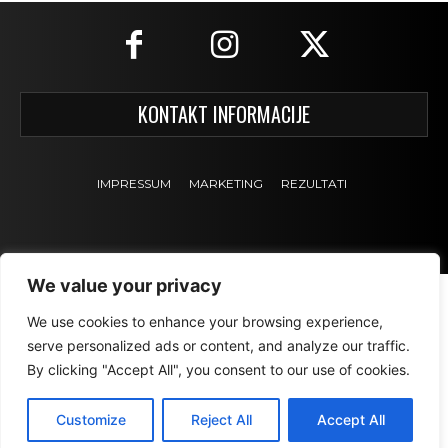
KONTAKT INFORMACIJE
IMPRESSUM
MARKETING
REZULTATI
We value your privacy
We use cookies to enhance your browsing experience,
serve personalized ads or content, and analyze our traffic.
By clicking "Accept All", you consent to our use of cookies.
Customize
Reject All
Accept All