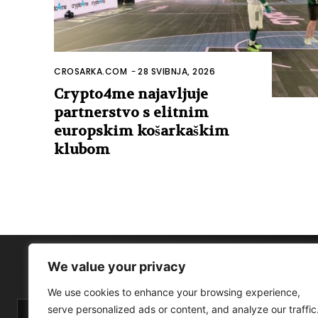
CROSARKA.COM
-
28 SVIBNJA, 2026
Crypto4me najavljuje
partnerstvo s elitnim
europskim košarkaškim
klubom
We value your privacy
We use cookies to enhance your browsing experience,
serve personalized ads or content, and analyze our traffic