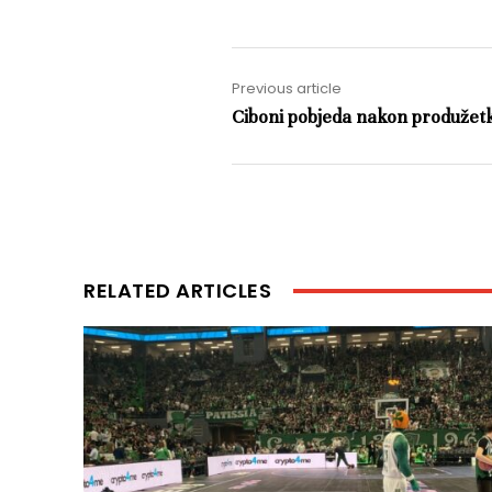
Previous article
Ciboni pobjeda nakon produžet
RELATED ARTICLES