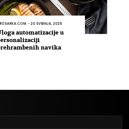
ROSARKA.COM
-
20 SVIBNJA, 2025
loga automatizacije u
ersonalizaciji
rehrambenih navika