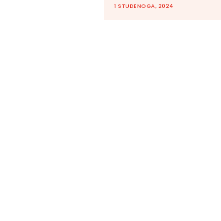
1 STUDENOGA, 2024