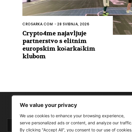
CROSARKA.COM
-
28 SVIBNJA, 2026
Crypto4me najavljuje
partnerstvo s elitnim
europskim košarkaškim
klubom
We value your privacy
We use cookies to enhance your browsing experience,
serve personalized ads or content, and analyze our traffic
By clicking "Accept All", you consent to our use of cookies