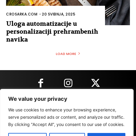
CROSARKA.COM
-
20 SVIBNJA, 2025
Uloga automatizacije u
personalizaciji prehrambenih
navika
LOAD MORE
We value your privacy
KONTAKT INFORMACIJE
We use cookies to enhance your browsing experience,
serve personalized ads or content, and analyze our traffic.
By clicking "Accept All", you consent to our use of cookies.
IMPRESSUM
MARKETING
REZULTATI