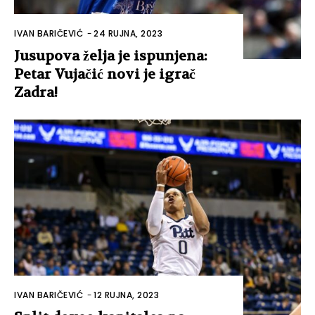
IVAN BARIČEVIĆ
-
24 RUJNA, 2023
Jusupova želja je ispunjena:
Petar Vujačić novi je igrač
Zadra!
IVAN BARIČEVIĆ
-
12 RUJNA, 2023