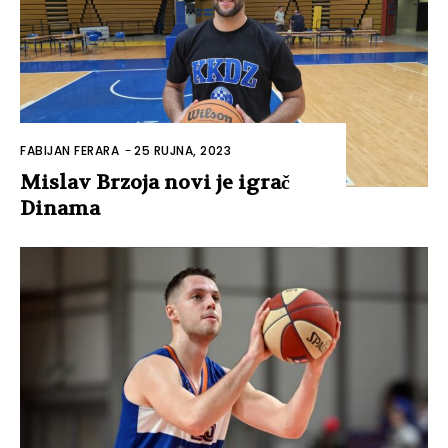
FABIJAN FERARA
-
25 RUJNA, 2023
Mislav Brzoja novi je igrač
Dinama