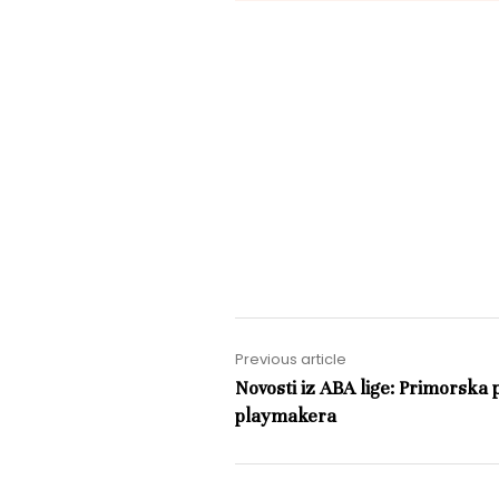
Previous article
Novosti iz ABA lige: Primorska 
playmakera