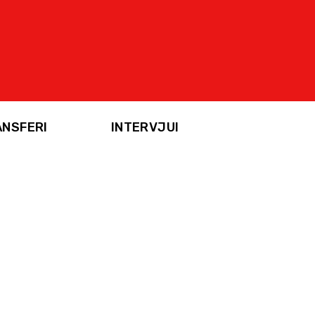
ANSFERI
INTERVJUI