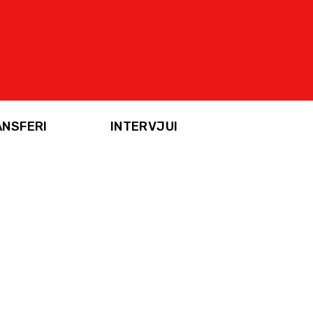
ANSFERI
INTERVJUI