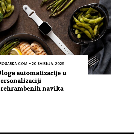
ROSARKA.COM
-
20 SVIBNJA, 2025
loga automatizacije u
ersonalizaciji
rehrambenih navika