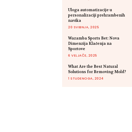
Uloga automatizacije u
personalizaciji prehrambenih
navika
20 SVIBNJA, 2025
Wazamba Sports Bet: Nova
Dimenzija Klađenja na
Sportove
6 VELJAČE, 2025
What Are the Best Natural
Solutions for Removing Mold?
1 STUDENOGA, 2024