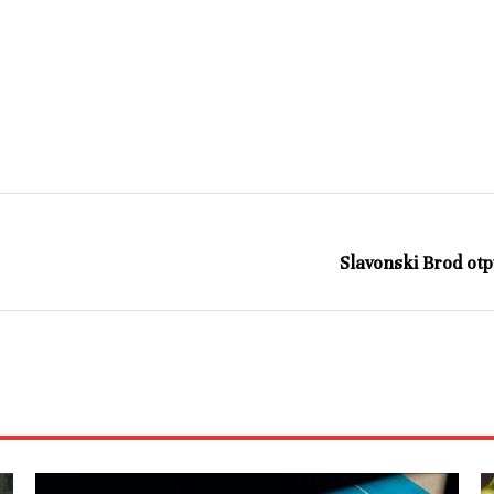
Slavonski Brod otp