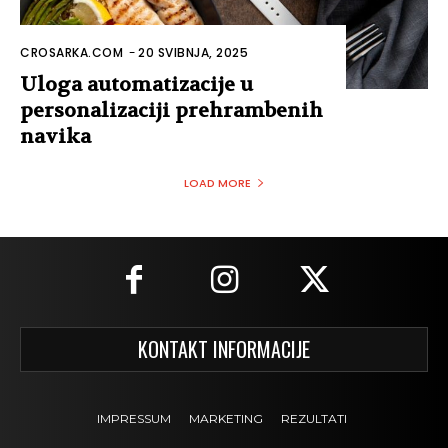
CROSARKA.COM
-
20 SVIBNJA, 2025
Uloga automatizacije u
personalizaciji prehrambenih
navika
LOAD MORE
KONTAKT INFORMACIJE
IMPRESSUM
MARKETING
REZULTATI