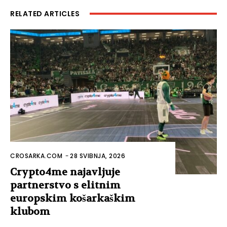
RELATED ARTICLES
CROSARKA.COM
-
28 SVIBNJA, 2026
Crypto4me najavljuje
partnerstvo s elitnim
europskim košarkaškim
klubom