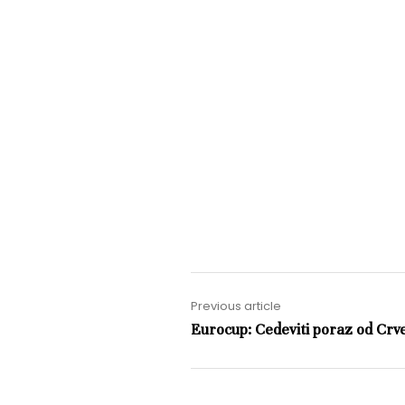
Previous article
Eurocup: Cedeviti poraz od Cr