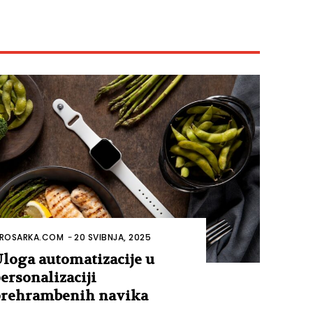
ROSARKA.COM
-
20 SVIBNJA, 2025
loga automatizacije u
ersonalizaciji
rehrambenih navika