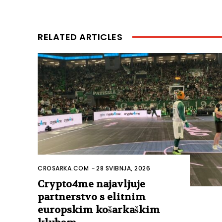
RELATED ARTICLES
CROSARKA.COM
-
28 SVIBNJA, 2026
Crypto4me najavljuje
partnerstvo s elitnim
europskim košarkaškim