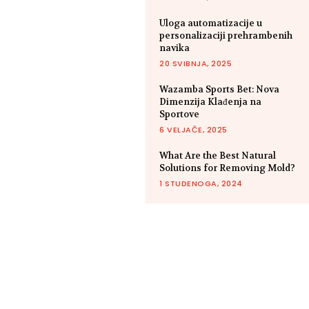
Uloga automatizacije u
personalizaciji prehrambenih
navika
20 SVIBNJA, 2025
Wazamba Sports Bet: Nova
Dimenzija Klađenja na
Sportove
6 VELJAČE, 2025
What Are the Best Natural
Solutions for Removing Mold?
1 STUDENOGA, 2024