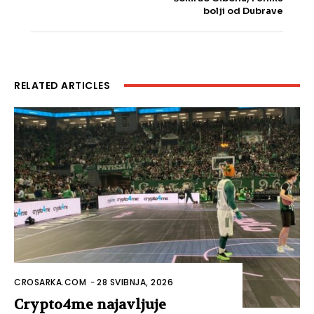
bolji od Dubrave
RELATED ARTICLES
CROSARKA.COM
-
28 SVIBNJA, 2026
Crypto4me najavljuje