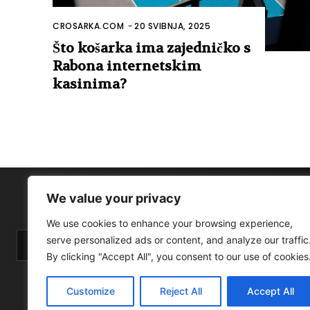
CROSARKA.COM
-
20 SVIBNJA, 2025
Što košarka ima zajedničko s
Rabona internetskim
kasinima?
We value your privacy
We use cookies to enhance your browsing experience,
serve personalized ads or content, and analyze our traffic
By clicking "Accept All", you consent to our use of cookies
Customize
Reject All
Accept All