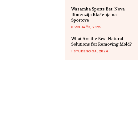
Wazamba Sports Bet: Nova
Dimenzija Klađenja na
Sportove
6 VELJAČE, 2025
What Are the Best Natural
Solutions for Removing Mold?
1 STUDENOGA, 2024