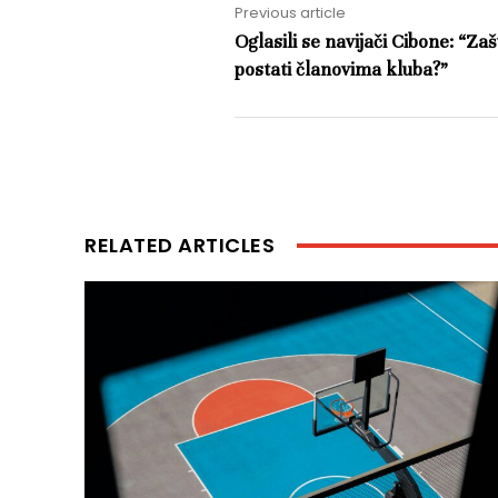
Previous article
Oglasili se navijači Cibone: “
postati članovima kluba?”
RELATED ARTICLES