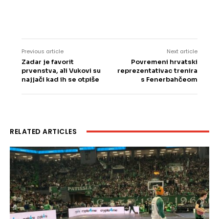
Previous article
Next article
Zadar je favorit
Povremeni hrvatski
prvenstva, ali Vukovi su
reprezentativac trenira
najjači kad ih se otpiše
s Fenerbahčeom
RELATED ARTICLES