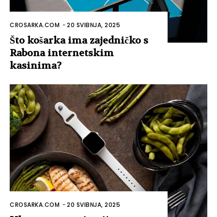
CROSARKA.COM
-
20 SVIBNJA, 2025
Što košarka ima zajedničko s
Rabona internetskim
kasinima?
CROSARKA.COM
-
20 SVIBNJA, 2025