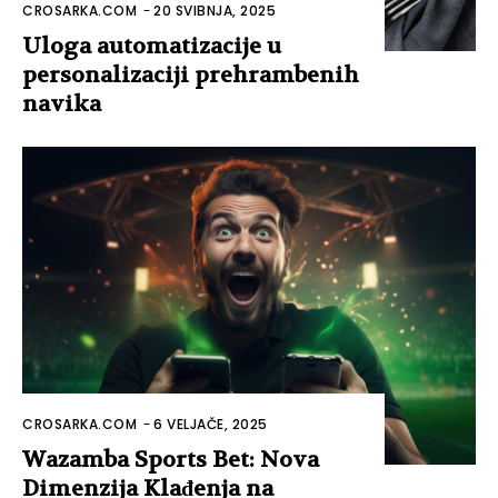
CROSARKA.COM
-
20 SVIBNJA, 2025
Uloga automatizacije u
personalizaciji prehrambenih
navika
CROSARKA.COM
-
6 VELJAČE, 2025
Wazamba Sports Bet: Nova
Dimenzija Klađenja na