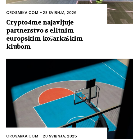
CROSARKA.COM
-
28 SVIBNJA, 2026
Crypto4me najavljuje
partnerstvo s elitnim
europskim košarkaškim
klubom
CROSARKA.COM
-
20 SVIBNJA, 2025