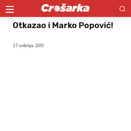
Otkazao i Marko Popović!
27 svibnja, 2013