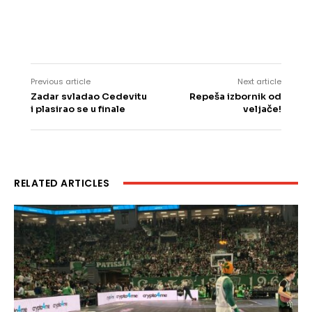
Previous article
Next article
Zadar svladao Cedevitu
Repeša izbornik od
i plasirao se u finale
veljače!
RELATED ARTICLES