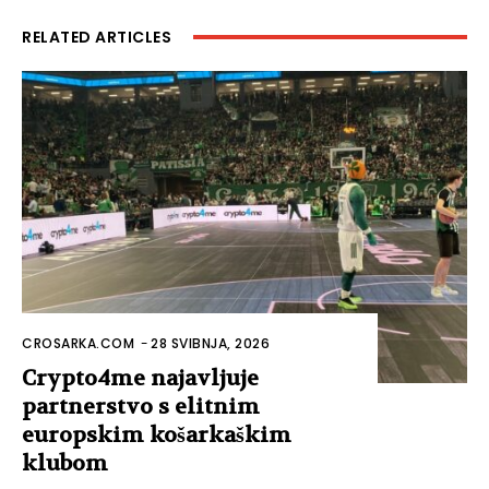
RELATED ARTICLES
CROSARKA.COM
-
28 SVIBNJA, 2026
Crypto4me najavljuje
partnerstvo s elitnim
europskim košarkaškim
klubom