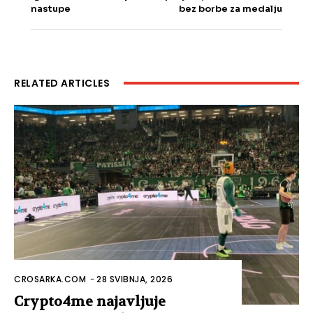
nastupe
bez borbe za medalju
RELATED ARTICLES
CROSARKA.COM
-
28 SVIBNJA, 2026
Crypto4me najavljuje