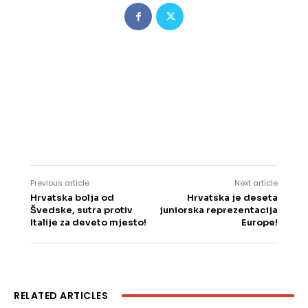
Previous article
Next article
Hrvatska bolja od
Hrvatska je deseta
Švedske, sutra protiv
juniorska reprezentacija
Italije za deveto mjesto!
Europe!
RELATED ARTICLES