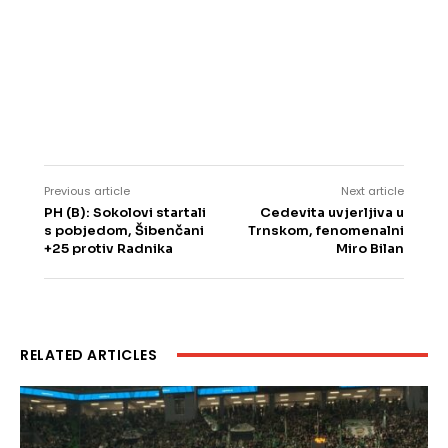
Previous article
Next article
PH (B): Sokolovi startali
Cedevita uvjerljiva u
s pobjedom, Šibenčani
Trnskom, fenomenalni
+25 protiv Radnika
Miro Bilan
RELATED ARTICLES