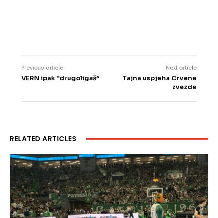
Previous article
Next article
VERN ipak “drugoligaš”
Tajna uspjeha Crvene
zvezde
RELATED ARTICLES