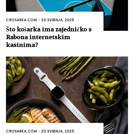
CROSARKA.COM
-
20 SVIBNJA, 2025
Što košarka ima zajedničko s
Rabona internetskim
kasinima?
CROSARKA.COM
-
20 SVIBNJA, 2025