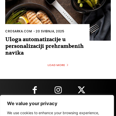
CROSARKA.COM
-
20 SVIBNJA, 2025
Uloga automatizacije u
personalizaciji prehrambenih
navika
LOAD MORE
We value your privacy
KONTAKT INFORMACIJE
We use cookies to enhance your browsing experience,