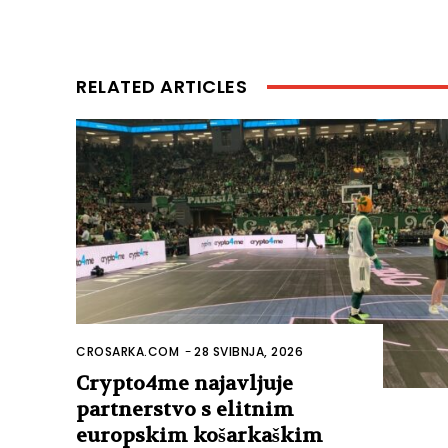
RELATED ARTICLES
CROSARKA.COM
-
28 SVIBNJA, 2026
Crypto4me najavljuje
partnerstvo s elitnim
europskim košarkaškim