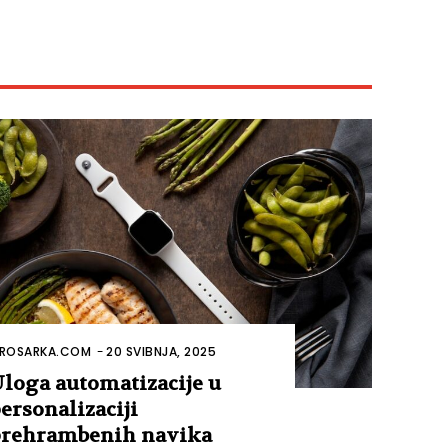
ROSARKA.COM
-
20 SVIBNJA, 2025
loga automatizacije u
ersonalizaciji
rehrambenih navika