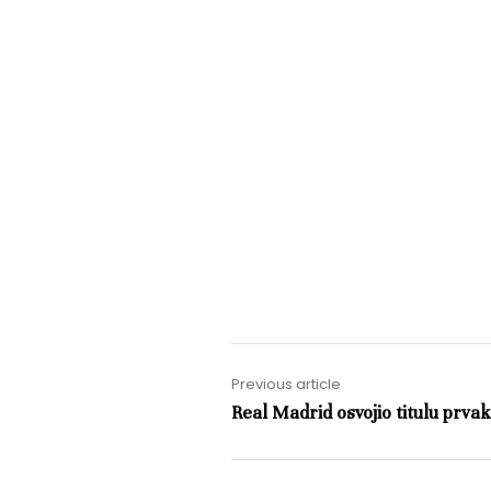
Previous article
Real Madrid osvojio titulu prva