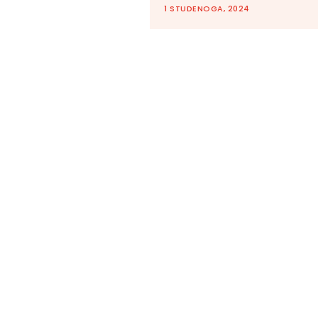
1 STUDENOGA, 2024