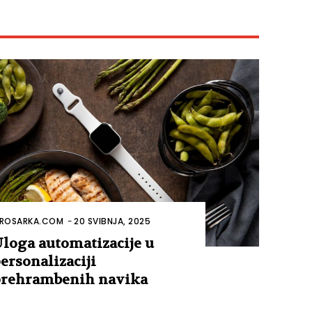
ROSARKA.COM
-
20 SVIBNJA, 2025
loga automatizacije u
ersonalizaciji
rehrambenih navika