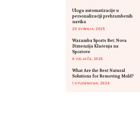
Uloga automatizacije u
personalizaciji prehrambenih
navika
20 SVIBNJA, 2025
Wazamba Sports Bet: Nova
Dimenzija Klađenja na
Sportove
6 VELJAČE, 2025
What Are the Best Natural
Solutions for Removing Mold?
1 STUDENOGA, 2024