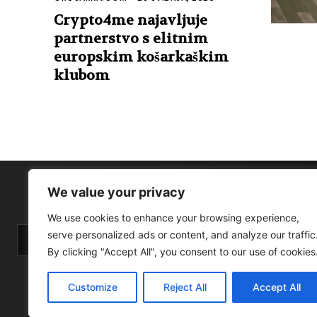
Crypto4me najavljuje
partnerstvo s elitnim
europskim košarkaškim
klubom
We value your privacy
We use cookies to enhance your browsing experience,
serve personalized ads or content, and analyze our traffic
By clicking "Accept All", you consent to our use of cookies
Customize
Reject All
Accept All