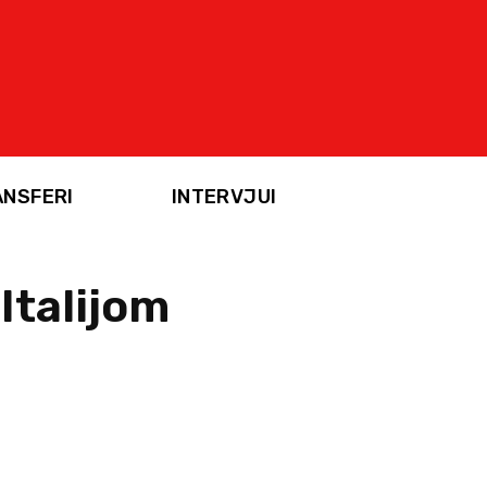
ANSFERI
INTERVJUI
Italijom