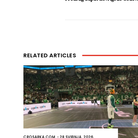
RELATED ARTICLES
CROSARKA.COM
-
28 SVIBNJA, 2026