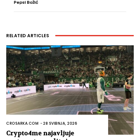
Pepsi Božić
RELATED ARTICLES
CROSARKA.COM
-
28 SVIBNJA, 2026
Crypto4me najavljuje